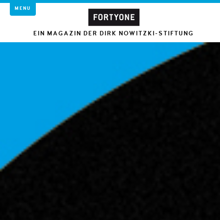
MENU
EIN MAGAZIN DER DIRK NOWITZKI-STIFTUNG