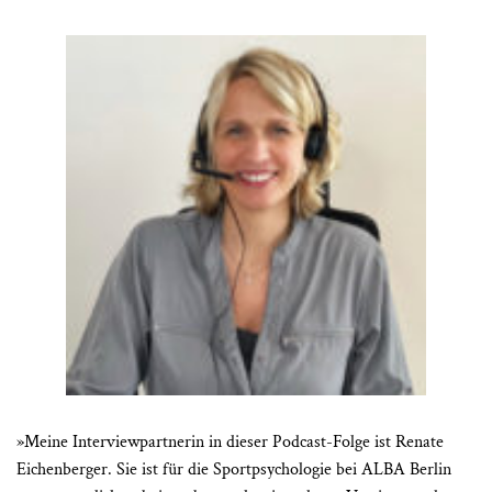
»Meine Interviewpartnerin in dieser Podcast-Folge ist Renate
Eichenberger. Sie ist für die Sportpsychologie bei ALBA Berlin