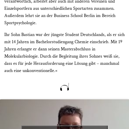
verantwortlich, arbeitet aber auch mit anderen Vereinen und
Einzelsportlern aus unterschiedlichen Sportarten zusammen.
Außerdem lehrt sie an der Business School Berlin im Bereich
Sportpsychologie.
Ihr Sohn Bastian war der jüngste Student Deutschlands, als er sich
mit 14 Jahren im Bachelorstudiengang Chemie einschrieb. Mit 19
Jahren erlangte er dann seinen Masterabschluss in
Molekularbiologie. Durch die Begleitung ihres Sohnes weiß sie,
dass es für jede Herausforderung eine Lösung gibt – manchmal
auch eine unkonventionelle.«