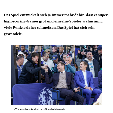
Das Spiel entwickelt sich ja immer mehr dahin, dass es super-
high-scoring-Games gibt und einzelne Spieler wahnsinnig
viele Punkte daher schmeißen. Das Spiel hat sich sehr
gewandelt.
»Wie sich das entwickelt hat« © Dallas Mavericks