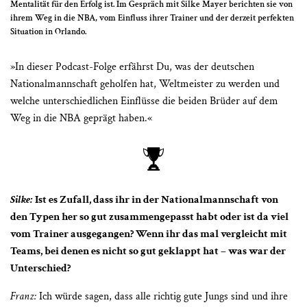
Mentalität für den Erfolg ist. Im Gespräch mit Silke Mayer berichten sie von
ihrem Weg in die NBA, vom Einfluss ihrer Trainer und der derzeit perfekten
Situation in Orlando.
»In dieser Podcast-Folge erfährst Du, was der deutschen
Nationalmannschaft geholfen hat, Weltmeister zu werden und
welche unterschiedlichen Einflüsse die beiden Brüder auf dem
Weg in die NBA geprägt haben.«
Silke:
Ist es Zufall, dass ihr in der Nationalmannschaft von
den Typen her so gut zusammengepasst habt oder ist da viel
vom Trainer ausgegangen? Wenn ihr das mal vergleicht mit
Teams, bei denen es nicht so gut geklappt hat – was war der
Unterschied?
Franz:
Ich würde sagen, dass alle richtig gute Jungs sind und ihre