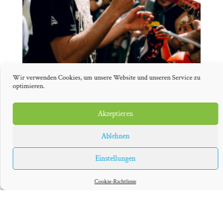
Wir verwenden Cookies, um unsere Website und unseren Service zu
optimieren.
Akzeptieren
Ablehnen
Einstellungen
Franz © Philipp Reinhard/ING
Cookie-Richtlinie