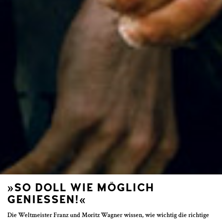
»SO DOLL WIE MÖGLICH
GENIESSEN!«
Die Weltmeister Franz und Moritz Wagner wissen, wie wichtig die richtige