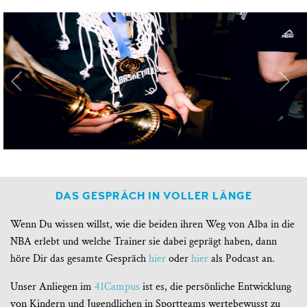
DAS GESPRÄCH IN VOLLER LÄNGE
Wenn Du wissen willst, wie die beiden ihren Weg von Alba in die
NBA erlebt und welche Trainer sie dabei geprägt haben, dann
höre Dir das gesamte Gespräch
hier
oder
hier
als Podcast an.
Unser Anliegen im
41Campus
ist es, die persönliche Entwicklung
von Kindern und Jugendlichen in Sportteams wertebewusst zu