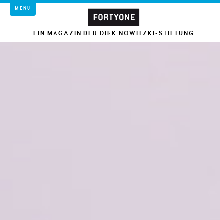
MENU
EIN MAGAZIN DER DIRK NOWITZKI-STIFTUNG