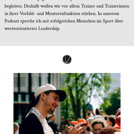
begleiten. Deshalb wollen wir vor allem Trainer und Trainerinnen
in ihrer Vorbild- und Mentorenfunktion stärken. In unserem
Podcast spreche ich mit erfolgreichen Menschen im Sport über
werteorientiertes Leadership.