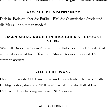
»ES BLEIBT SPANNEND!«
Dirk im Podcast: über die Fußball-EM, die Olympischen Spiele und
die Mavs – da simmer wieder!
»MAN MUSS AUCH EIN BISSCHEN VERRÜCKT
SEIN«
Wie hält Dirk es mit dem Älterwerden? Hat er eine Bucket List? Und
wie sieht er das aktuelle Team der Mavs? Der neue Podcast: Da
simmer wieder!
»DA GEHT WAS«
Da simmer wieder! Dirk und Silke im Gespräch über die Basketball-
Highlights des Jahres, die Weltmeisterschaft und die Hall of Fame.
Dazu seine Einschätzung zur neuen NBA-Saison.
ALLE AUTORINNEN