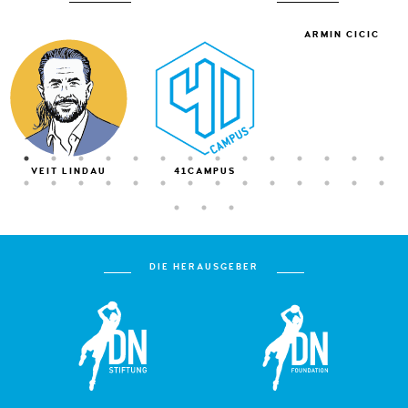
ARMIN CICIC
VEIT LINDAU
41CAMPUS
DIE HERAUSGEBER