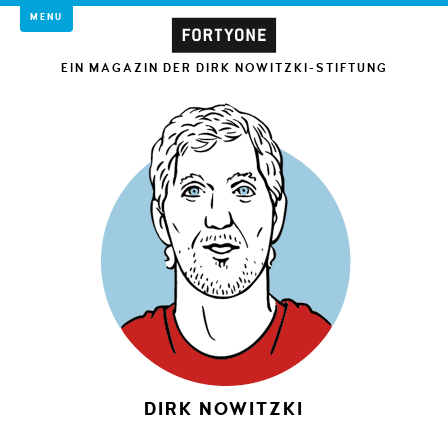
MENU
EIN MAGAZIN DER DIRK NOWITZKI-STIFTUNG
DIRK NOWITZKI