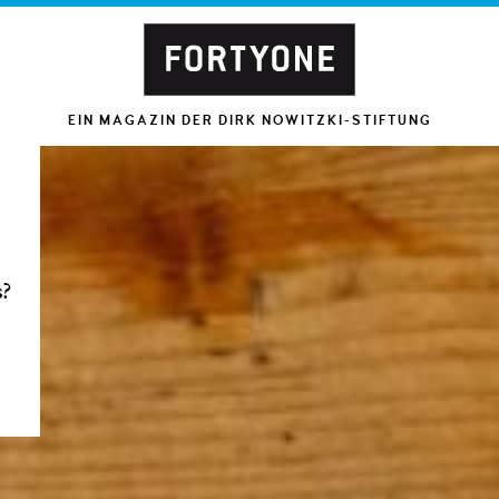
EIN MAGAZIN DER DIRK NOWITZKI-STIFTUNG
s?