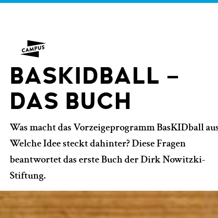
BASKIDBALL –
DAS BUCH
Was macht das Vorzeigeprogramm BasKIDball au
Welche Idee steckt dahinter? Diese Fragen
beantwortet das erste Buch der Dirk Nowitzki-
Stiftung.