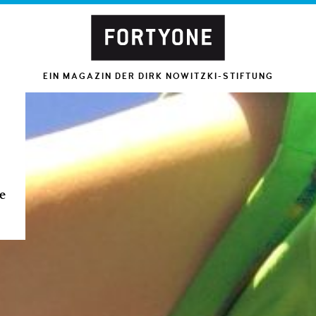
EIN MAGAZIN DER DIRK NOWITZKI-STIFTUNG
e