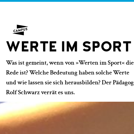
WERTE IM SPORT
Was ist gemeint, wenn von »Werten im Sport« die
Rede ist? Welche Bedeutung haben solche Werte
und wie lassen sie sich herausbilden? Der Pädagog
Rolf Schwarz verrät es uns.