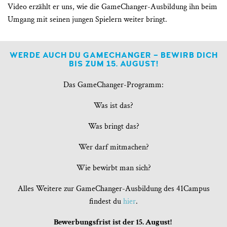
Video erzählt er uns, wie die GameChanger-Ausbildung ihn beim
Umgang mit seinen jungen Spielern weiter bringt.
WERDE AUCH DU GAMECHANGER – BEWIRB DICH
BIS ZUM 15. AUGUST!
Das GameChanger-Programm:
Was ist das?
Was bringt das?
Wer darf mitmachen?
Wie bewirbt man sich?
Alles Weitere zur
GameChanger-
Ausbildung des 41Campus
findest du
hier
.
Bewerbungsfrist ist der 15. August!