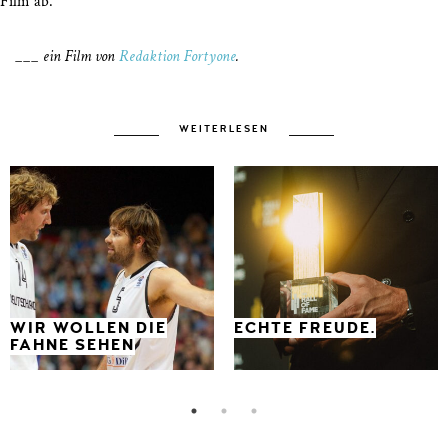
Film ab.
___ ein Film von
Redaktion Fortyone
.
WEITERLESEN
WIR WOLLEN DIE
ECHTE FREUDE.
FAHNE SEHEN